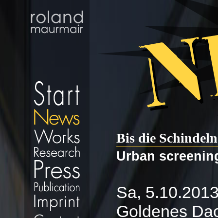
Bis die Schindel
Urban screenin
Sa, 5.10.2013
Goldenes Dac