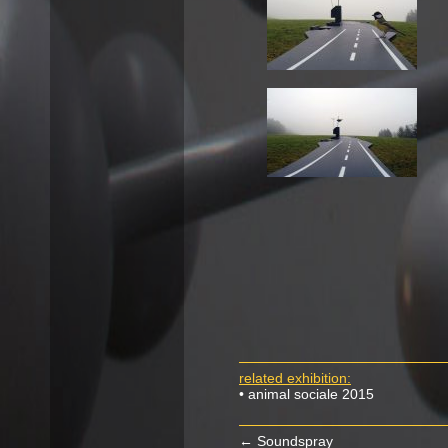
related exhibition:
• animal sociale 2015
←
Soundspray