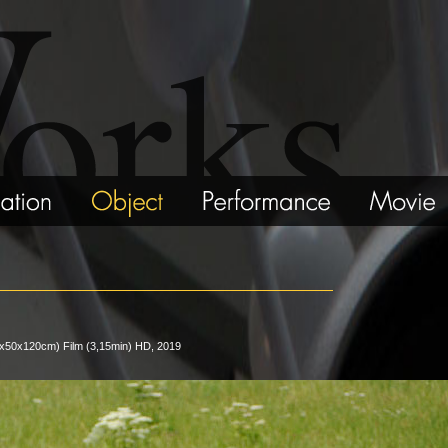
160x50x120cm) Film (3,15min) HD, 2019