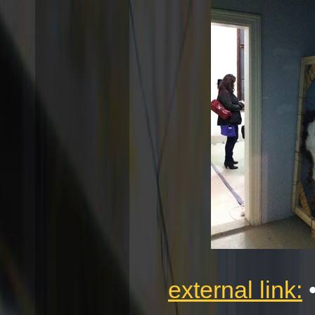
external link:
•