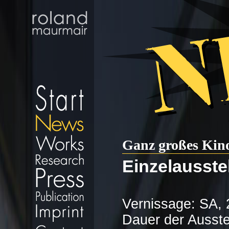
Ganz großes Kin
Einzelausstel
Vernissage: SA, 
Dauer der Ausstel