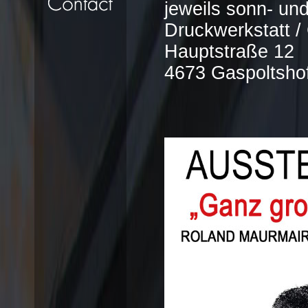
jeweils sonn- und
Druckwerkstatt /
Hauptstraße 12
4673 Gaspoltsho