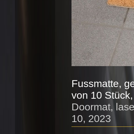
Fussmatte, ge
von 10 Stück
Doormat, laser
10, 2023