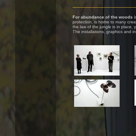
For abundance of the woods
i
protection, is home to many crea
the law of the jungle is in place,
The installations, graphics and i