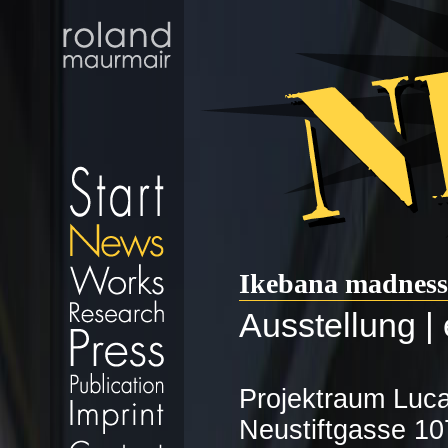
Ikebana madness
Ausstellung | 
Projektraum Luca
Neustiftgasse 10