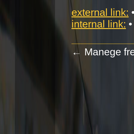
external link:
internal link:
•
←
Manege fre